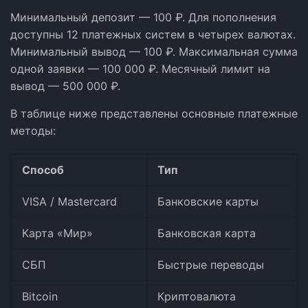
Минимальный депозит — 100 ₽. Для пополнения
доступны 12 платежных систем в четырех валютах.
Минимальный вывод — 100 ₽. Максимальная сумма
одной заявки — 100 000 ₽. Месячный лимит на
вывод — 500 000 ₽.
В таблице ниже представлены основные платежные
методы:
Способ
Тип
VISA / Mastercard
Банковские карты
Карта «Мир»
Банковская карта
СБП
Быстрые переводы
Bitcoin
Криптовалюта