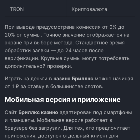
TRON
Криптовалюта
При выводе предусмотрена комиссия от 0% до
20% от суммы. Точное значение отображается на
экране при выборе метода. Стандартное время
обработки заявки — до 24 часов после
верификации. Крупные суммы могут потребовать
дополнительной проверки.
Играть на деньги в
казино Бриллкс
можно начиная
от 1 ₽ за ставку в большинстве слотов.
Мобильная версия и приложение
Сайт
Бриллкс казино
адаптирован под смартфоны
и планшеты. Мобильная версия работает в
браузере без загрузки. Для тех, кто предпочитает
приложения, доступен отдельный клиент для