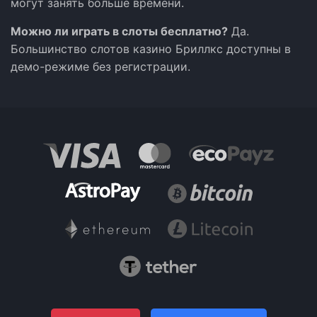
могут занять больше времени.
Можно ли играть в слоты бесплатно?
Да.
Большинство слотов казино Бриллкс доступны в
демо-режиме без регистрации.