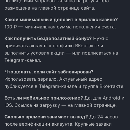
по лицензии Кюрасао. Ссылка на регулятора
размещена на главной странице сайта.
Какой минимальный депозит в Бриллкс казино?
100 ₽ — минимальная сумма пополнения счета.
Как получить бездепозитный бонус?
Нужно
привязать аккаунт к профилю ВКонтакте и
выполнить условия акции — или подписаться на
Telegram-канал.
Что делать, если сайт заблокирован?
Использовать зеркало. Актуальный адрес
публикуется в Telegram-канале и группе ВКонтакте.
Есть ли мобильное приложение?
Да, для Android и
iOS. Ссылка на загрузку — на главной странице.
Сколько времени занимает вывод?
До 24 часов
после верификации аккаунта. Крупные заявки