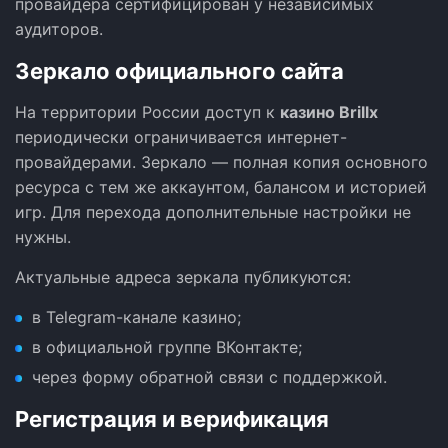
провайдера сертифицирован у независимых
аудиторов.
Зеркало официального сайта
На территории России доступ к
казино Brillx
периодически ограничивается интернет-
провайдерами. Зеркало — полная копия основного
ресурса с тем же аккаунтом, балансом и историей
игр. Для перехода дополнительные настройки не
нужны.
Актуальные адреса зеркала публикуются:
в Telegram-канале казино;
в официальной группе ВКонтакте;
через форму обратной связи с поддержкой.
Регистрация и верификация