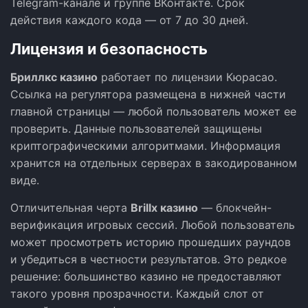
Telegram-канале и группе ВКонтакте. Срок
действия каждого кода — от 7 до 30 дней.
Лицензия и безопасность
Бриллкс казино
работает по лицензии Кюрасао.
Ссылка на регулятора размещена в нижней части
главной страницы — любой пользователь может ее
проверить. Данные пользователей защищены
криптографическими алгоритмами. Информация
хранится на отдельных серверах в закодированном
виде.
Отличительная черта
Brillx казино
— блокчейн-
верификация игровых сессий. Любой пользователь
может просмотреть историю прошедших раундов
и убедиться в честности результатов. Это редкое
решение: большинство казино не предоставляют
такого уровня прозрачности. Каждый слот от